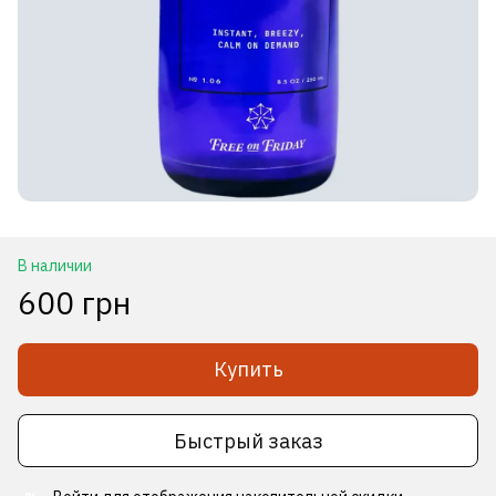
В наличии
600 грн
Купить
Быстрый заказ