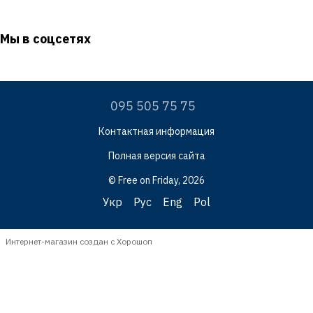
Мы в соцсетях
095 505 75 75
Контактная информация
Полная версия сайта
© Free on Friday, 2026
Укр
Рус
Eng
Pol
Интернет-магазин создан с Хорошоп