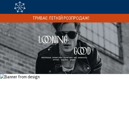
ТРИВАЄ ЛІТНІЙ РОЗПРОДАЖ!