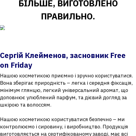
БІЛЬШЕ, ВИГОТОВЛЕНО
ПРАВИЛЬНО.
Сергій Клейменов, засновник Free
on Friday
Нашою косметикою приємно і зручно користуватися.
Вона зберігає природність – легка і середня фіксація,
мінімум глянцю, легкий універсальний аромат, що
доповнює улюблений парфум, та дієвий догляд за
шкірою та волоссям.
Нашою косметикою користуватися безпечно – ми
контролюємо і сировину, і виробництво. Продукція
виготовляється на сертифікованому заводі, має всі