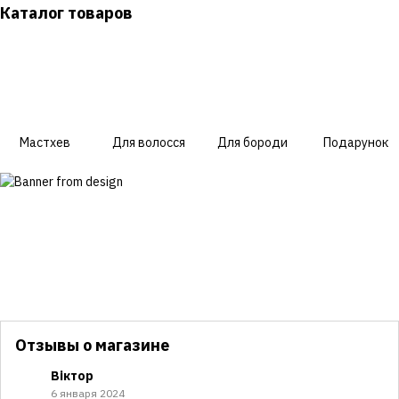
Каталог товаров
Мастхев
Для волосся
Для бороди
Подарунок
Отзывы о магазине
Віктор
6 января 2024