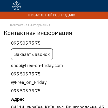
ТРИВАЄ ЛІТНІЙ РОЗПРОДАЖ!
Контактная информация
Контактная информация
095 505 75 75
Заказать звонок
shop@free-on-friday.com
095 505 75 75
@Free_on_Friday
095 505 75 75
Адрес
04114, Україна, Київ, вул. Вишгородська, 45