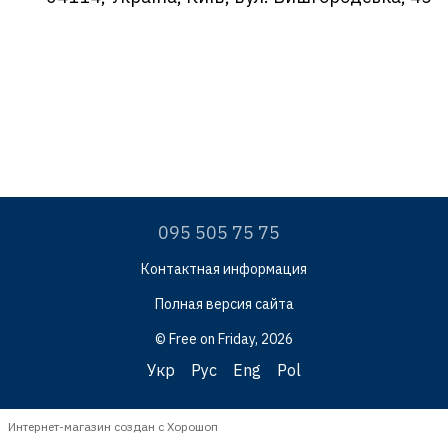
095 505 75 75
Контактная информация
Полная версия сайта
© Free on Friday, 2026
Укр
Рус
Eng
Pol
Интернет-магазин создан с Хорошоп