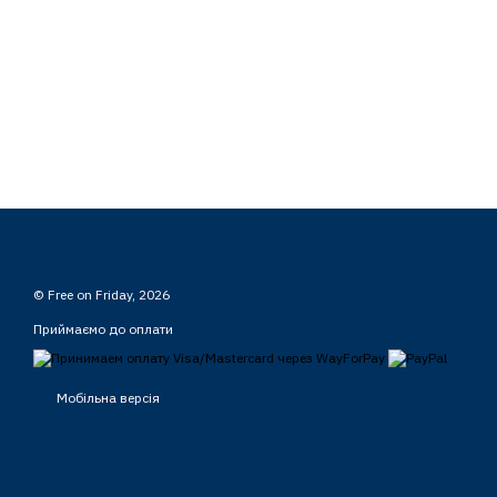
© Free on Friday, 2026
Приймаємо до оплати
Мобільна версія