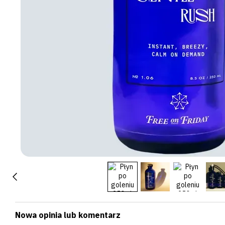
Nowa opinia lub komentarz