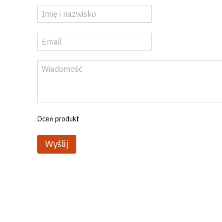
Oceń produkt
Wyślij