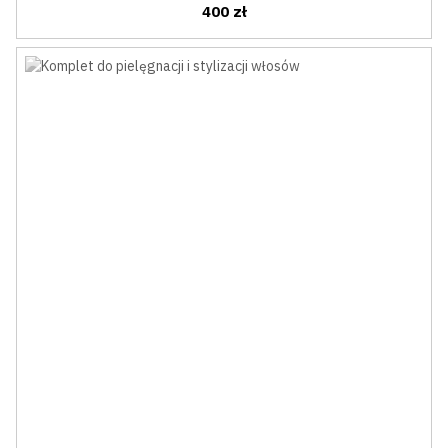
400 zł