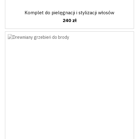
Komplet do pielęgnacji i stylizacji włosów
240 zł