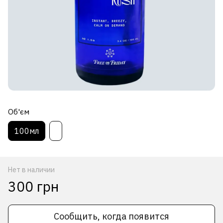
Об'єм
100мл
Нет в наличии
300 грн
Сообщить, когда появится