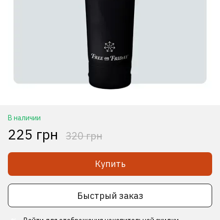
В наличии
225 грн
320 грн
Купить
Быстрый заказ