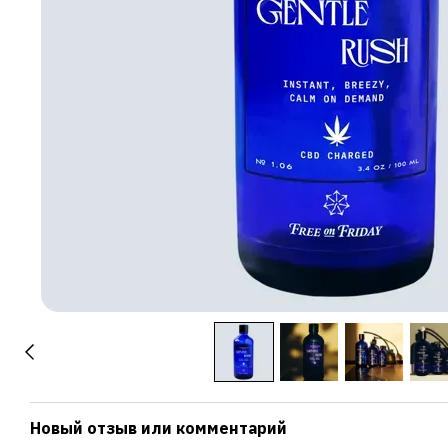
Новый отзыв или комментарий