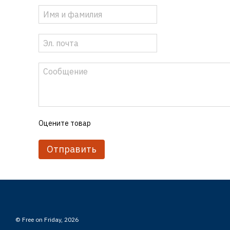
Оцените товар
Отправить
© Free on Friday, 2026