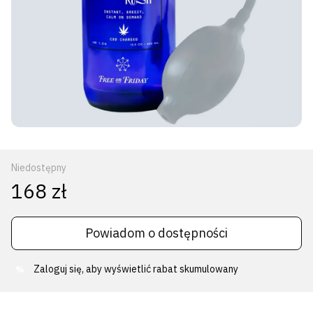
Niedostępny
168 zł
Powiadom o dostępności
Zaloguj się
, aby wyświetlić rabat skumulowany
%