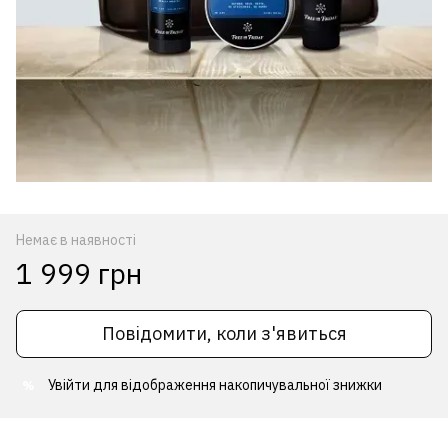
Немає в наявності
1 999 грн
Повідомити, коли з'явиться
Увійти
для відображення накопичувальної знижки
%