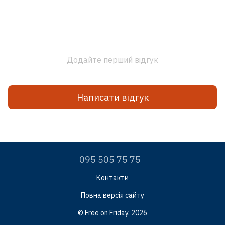
Додайте перший відгук
Написати відгук
095 505 75 75
Контакти
Повна версія сайту
© Free on Friday, 2026