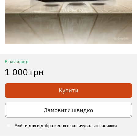
В наявності
1 000 грн
Купити
Замовити швидко
Увійти
для відображення накопичувальної знижки
%