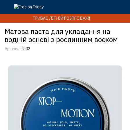
ТРИВАЄ ЛІТНІЙ РОЗПРОДАЖ!
Матова паста для укладання на
водній основі з рослинним воском
Артикул:
2.02