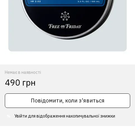
Немає в наявності
490 грн
Повідомити, коли з'явиться
Увійти
для відображення накопичувальної знижки
%